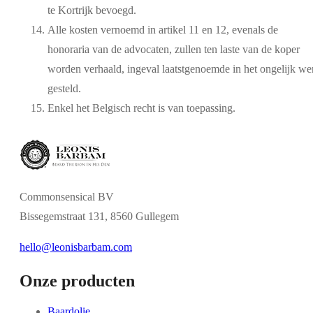
te Kortrijk bevoegd.
Alle kosten vernoemd in artikel 11 en 12, evenals de
honoraria van de advocaten, zullen ten laste van de koper
worden verhaald, ingeval laatstgenoemde in het ongelijk we
gesteld.
Enkel het Belgisch recht is van toepassing.
Commonsensical BV
Bissegemstraat 131, 8560 Gullegem
hello@leonisbarbam.com
Onze producten
Baardolie