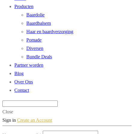
Producten
Baardolie
Baardbalsem
Haar en baardverzorging
Pomade
Diversen
Bundle Deals
Partner worden
Blog
Over Ons
Contact
Close
Sign in
Create an Account