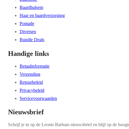
Baardbalsem
Haar en baardverzorging
Pomade
Diversen
Bundle Deals
Handige links
Betaalinformatie
Verzending
Retourbeleid
Privacybeleid
Servicevoorwaarden
Nieuwsbrief
Schrijf je in op de Leonis Barbam nieuwsbrief en blijf op de hoogt