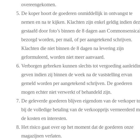
overeengekomen.
De koper hoort de goederen onmiddellijk in ontvangst te
nemen en na te kijken. Klachten zijn enkel geldig indien dez
gestaafd door foto’s binnen de 8 dagen aan Commonsensica
bezorgd worden, per mail, of per aangetekend schrijven.
Klachten die niet binnen de 8 dagen na levering zijn
geformuleerd, worden niet meer aanvaard.
Verborgen gebreken kunnen slechts tot vergoeding aanleidi
geven indien zij binnen de week na de vaststelling ervan
gemeld worden per aangetekend schrijven. De goederen
mogen echter niet verwerkt of behandeld zijn.
De geleverde goederen blijven eigendom van de verkoper to
bij de volledige betaling van de verkoopprijs vermeerderd m
de kosten en interesten.
Het risico gaat over op het moment dat de goederen onze
magazijnen verlaten.